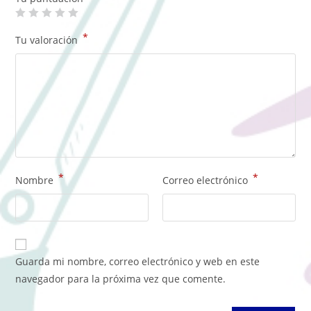
*
Tu valoración
*
*
Nombre
Correo electrónico
Guarda mi nombre, correo electrónico y web en este
navegador para la próxima vez que comente.