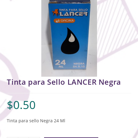
Tinta para Sello LANCER Negra
$
0.50
Tinta para sello Negra 24 Ml