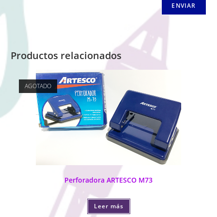
Productos relacionados
AGOTADO
Perforadora ARTESCO M73
Leer más