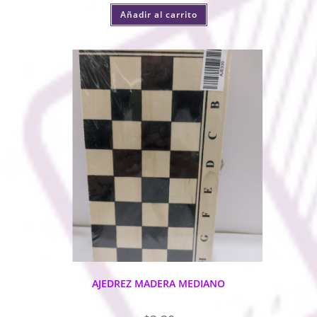
Añadir al carrito
AJEDREZ MADERA MEDIANO