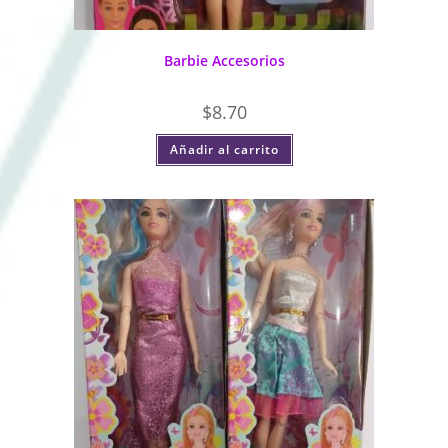
Barbie Accesorios
$
8.70
Añadir al carrito