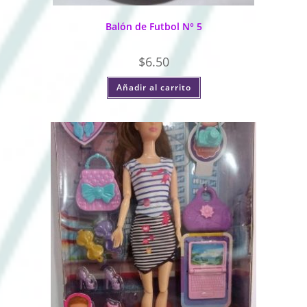
Balón de Futbol N° 5
$
6.50
Añadir al carrito