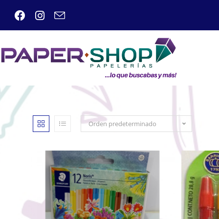
Orden predeterminado