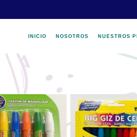
INICIO
NOSOTROS
NUESTROS 