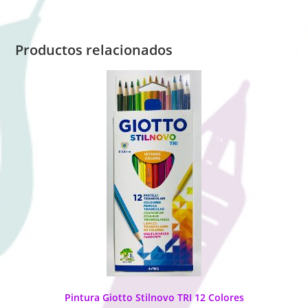
Productos relacionados
Pintura Giotto Stilnovo TRI 12 Colores