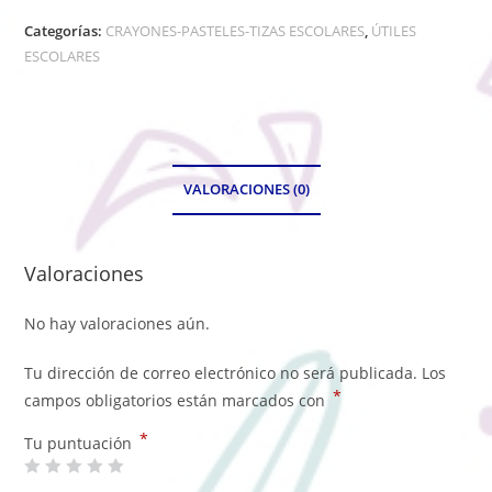
Categorías:
CRAYONES-PASTELES-TIZAS ESCOLARES
,
ÚTILES
ESCOLARES
VALORACIONES (0)
Valoraciones
No hay valoraciones aún.
Tu dirección de correo electrónico no será publicada.
Los
*
campos obligatorios están marcados con
*
Tu puntuación