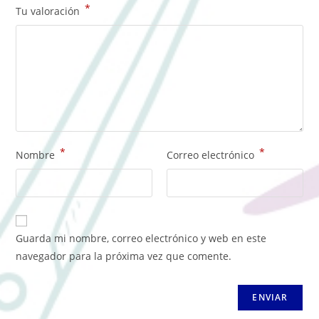
*
Tu valoración
*
*
Nombre
Correo electrónico
Guarda mi nombre, correo electrónico y web en este
navegador para la próxima vez que comente.