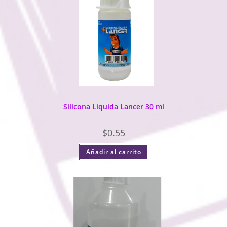
Silicona Liquida Lancer 30 ml
$
0.55
Añadir al carrito