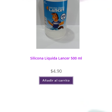
Silicona Liquida Lancer 500 ml
$
4.90
Añadir al carrito