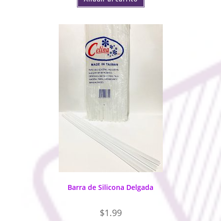
Barra de Silicona Delgada
$
1.99