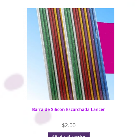
Barra de Silicon Escarchada Lancer
$
2.00
Añadir al carrito