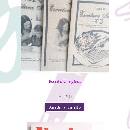
Escritura Inglesa
$
0.50
Añadir al carrito