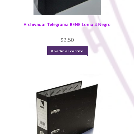
Archivador Telegrama BENE Lomo 4 Negro
$
2.50
Añadir al carrito