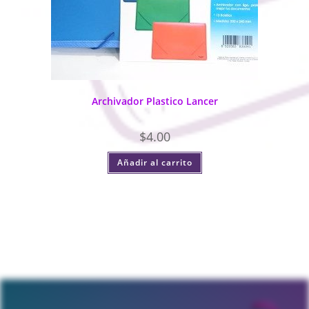
Archivador Plastico Lancer
$
4.00
Añadir al carrito