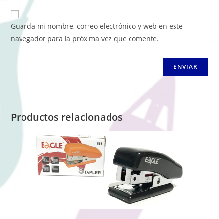
Guarda mi nombre, correo electrónico y web en este
navegador para la próxima vez que comente.
Productos relacionados