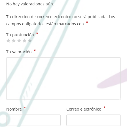
No hay valoraciones aún.
Tu dirección de correo electrónico no será publicada.
Los
*
campos obligatorios están marcados con
*
Tu puntuación
*
Tu valoración
*
*
Nombre
Correo electrónico