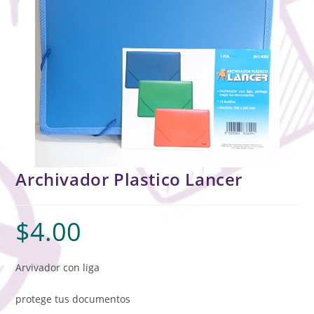
Archivador Plastico Lancer
$
4.00
Arvivador con liga
protege tus documentos