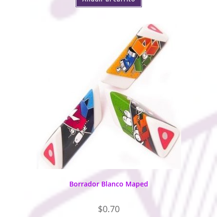
Borrador Blanco Maped
$
0.70