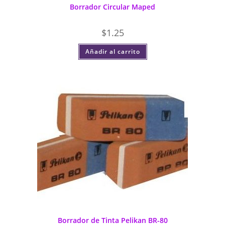
Borrador Circular Maped
$
1.25
Añadir al carrito
Borrador de Tinta Pelikan BR-80