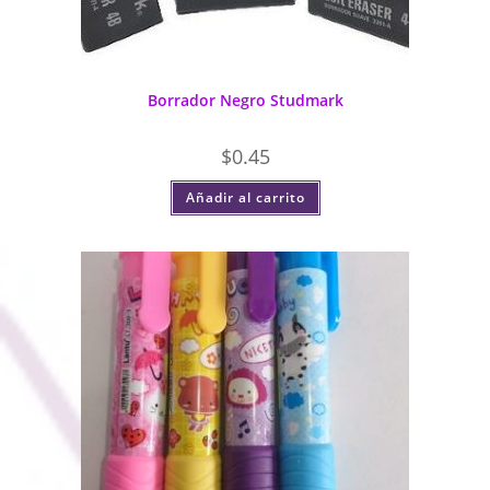
Borrador Negro Studmark
$
0.45
Añadir al carrito