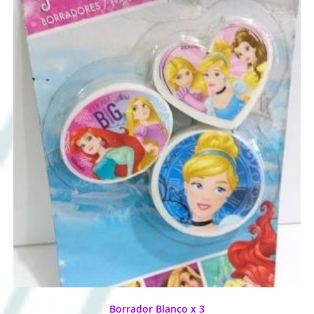
Borrador Blanco x 3