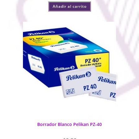
Añadir al carrito
Borrador Blanco Pelikan PZ-40