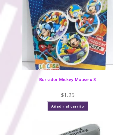
Borrador Mickey Mouse x 3
$
1.25
Añadir al carrito