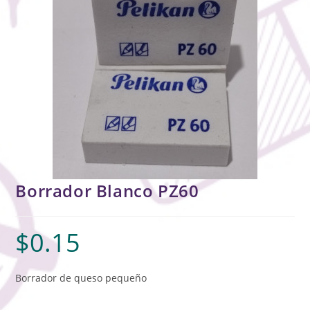
Borrador Blanco PZ60
$
0.15
Borrador de queso pequeño