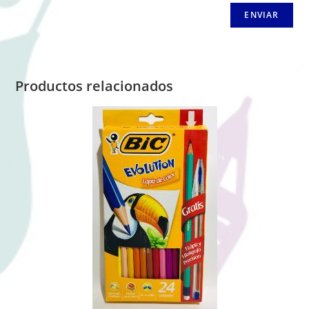
Productos relacionados