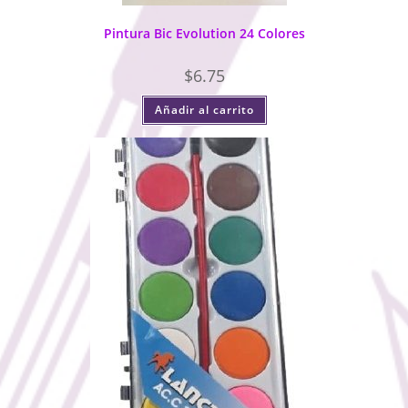
Pintura Bic Evolution 24 Colores
$
6.75
Añadir al carrito