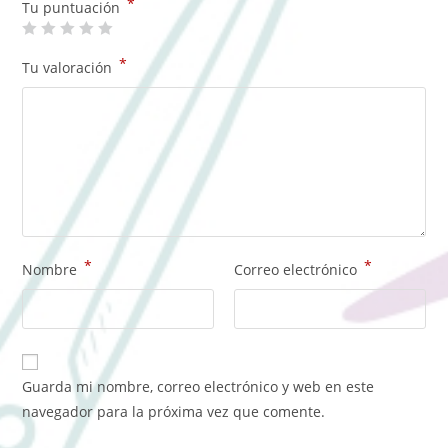
*
Tu puntuación
*
Tu valoración
*
*
Nombre
Correo electrónico
Guarda mi nombre, correo electrónico y web en este
navegador para la próxima vez que comente.