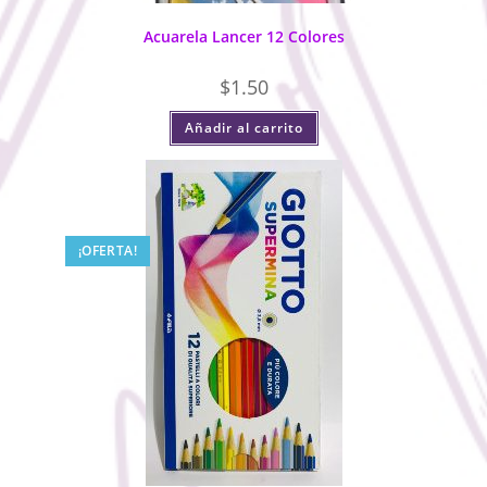
Acuarela Lancer 12 Colores
$
1.50
Añadir al carrito
¡OFERTA!