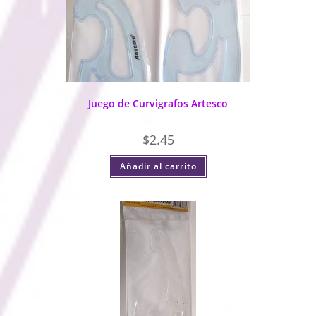
Juego de Curvigrafos Artesco
$
2.45
Añadir al carrito