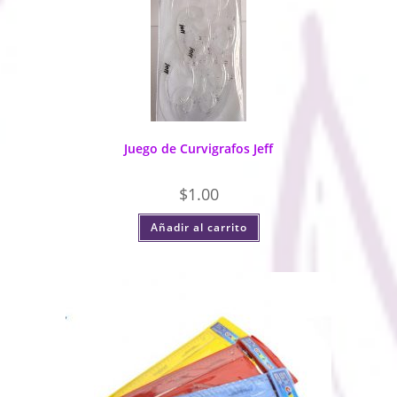
Juego de Curvigrafos Jeff
$
1.00
Añadir al carrito