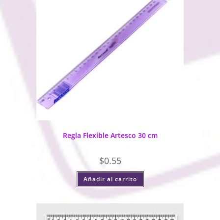
Regla Flexible Artesco 30 cm
$
0.55
Añadir al carrito