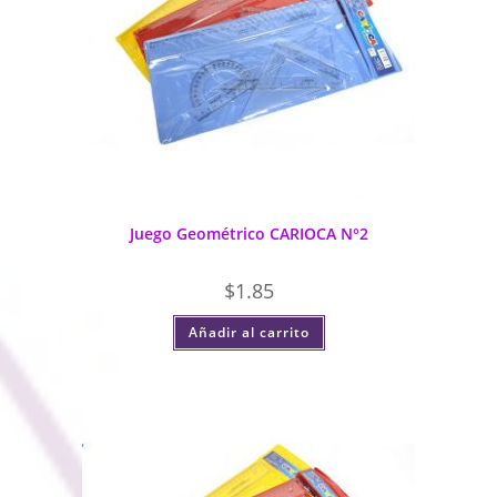
Juego Geométrico CARIOCA N°2
$
1.85
Añadir al carrito