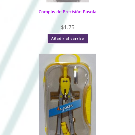
Compás de Precisión Pasola
$
1.75
Añadir al carrito