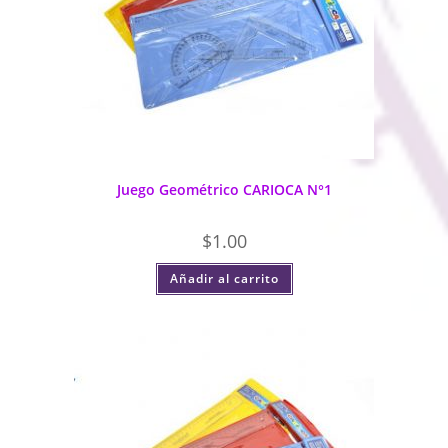
Juego Geométrico CARIOCA N°1
$
1.00
Añadir al carrito