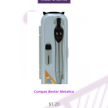
Compas Bester Metalico
$
1.20