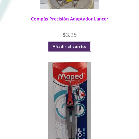
Compás Precisión Adaptador Lancer
$
3.25
Añadir al carrito