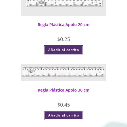
Regla Plástica Apolo 20 cm
$
0.25
Añadir al carrito
Regla Plástica Apolo 30 cm
$
0.45
Añadir al carrito