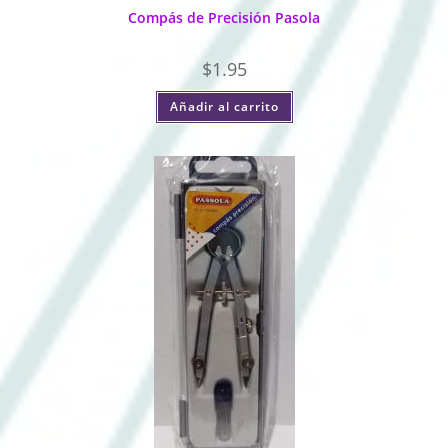
Compás de Precisión Pasola
$
1.95
Añadir al carrito