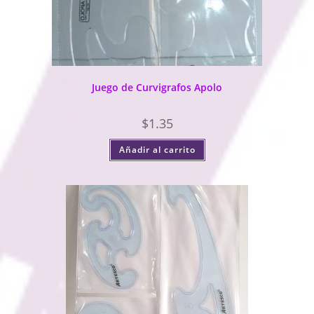
Juego de Curvigrafos Apolo
$
1.35
Añadir al carrito