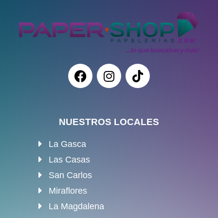
NUESTROS LOCALES
La Gasca
Las Casas
San Carlos
Miraflores
La Magdalena