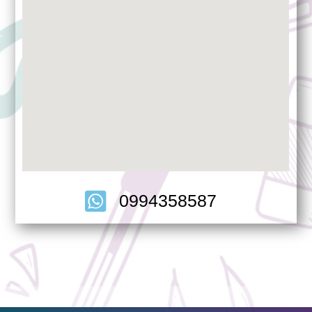
0994358587