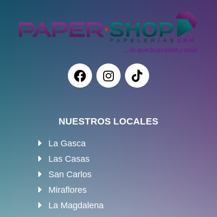
NUESTROS LOCALES
La Gasca
Las Casas
San Carlos
Miraflores
La Magdalena