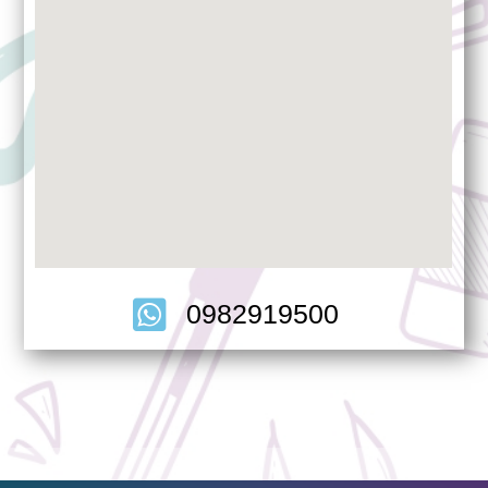
0982919500