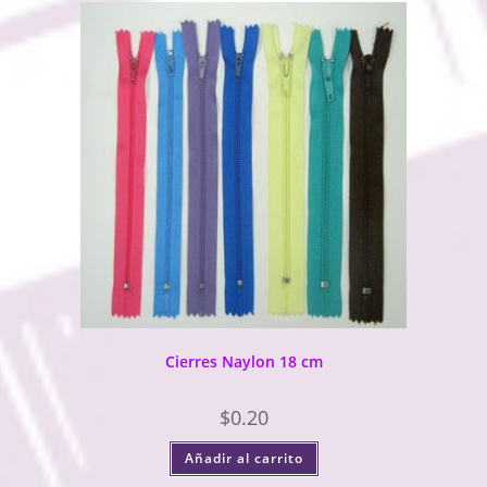
Cierres Naylon 18 cm
$
0.20
Añadir al carrito