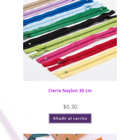
Cierre Naylon 30 cm
$
0.30
Añadir al carrito