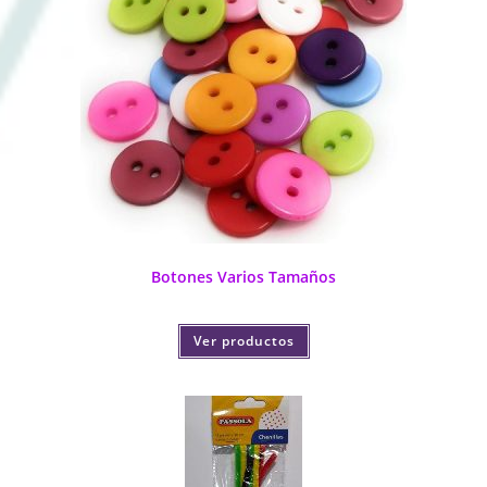
Botones Varios Tamaños
Ver productos