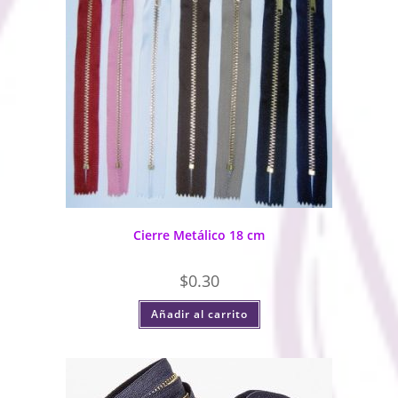
Cierre Metálico 18 cm
$
0.30
Añadir al carrito