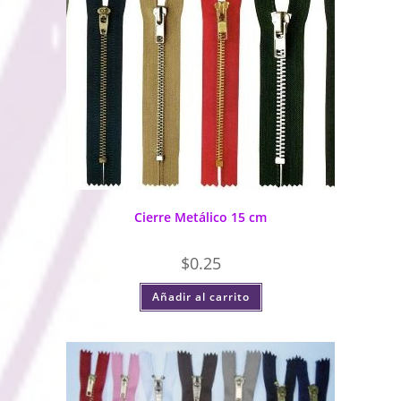
Cierre Metálico 15 cm
$
0.25
Añadir al carrito