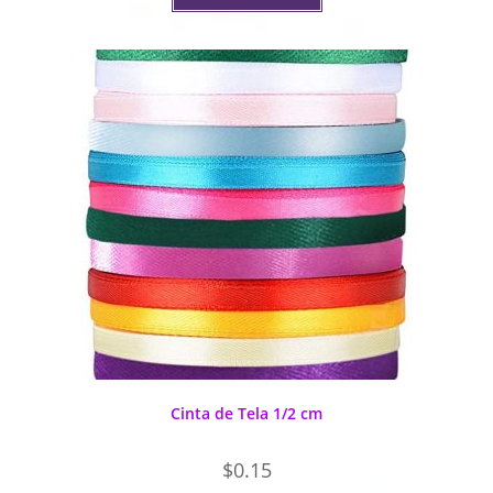
Cinta de Tela 1/2 cm
$
0.15