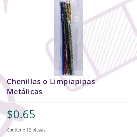
Chenillas o Limpiapipas
Metálicas
$
0.65
Contiene 12 piezas