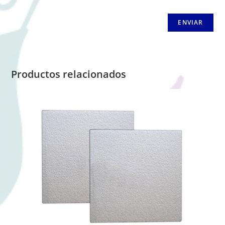
Productos relacionados