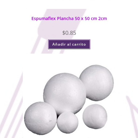
Espumaflex Plancha 50 x 50 cm 2cm
$
0.85
Añadir al carrito