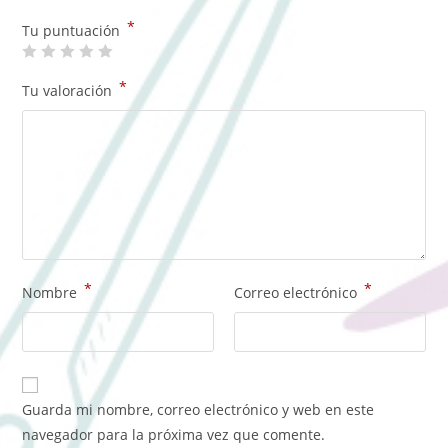
*
Tu puntuación
*
Tu valoración
*
*
Nombre
Correo electrónico
Guarda mi nombre, correo electrónico y web en este
navegador para la próxima vez que comente.