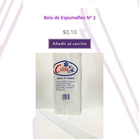
Bola de Espumaflex N° 2
$
0.10
Añadir al carrito