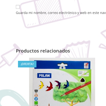
Guarda mi nombre, correo electrónico y web en este na
Productos relacionados
¡OFERTA!