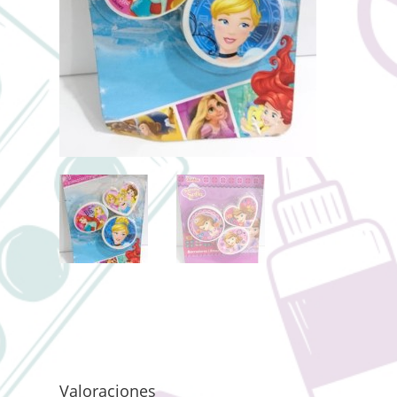
Valoraciones