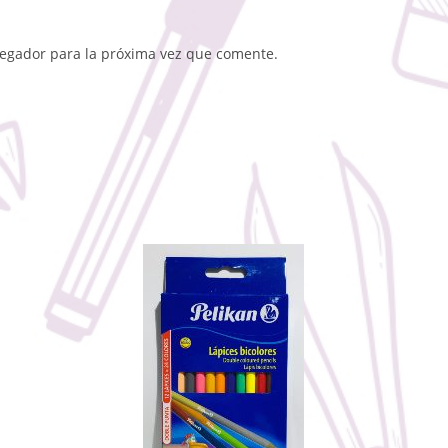
vegador para la próxima vez que comente.