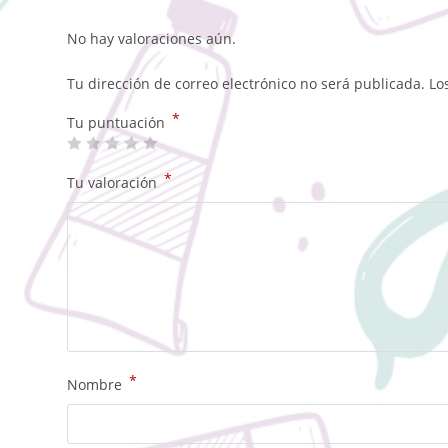
No hay valoraciones aún.
Tu dirección de correo electrónico no será publicada.
Lo
*
Tu puntuación
*
Tu valoración
*
Nombre