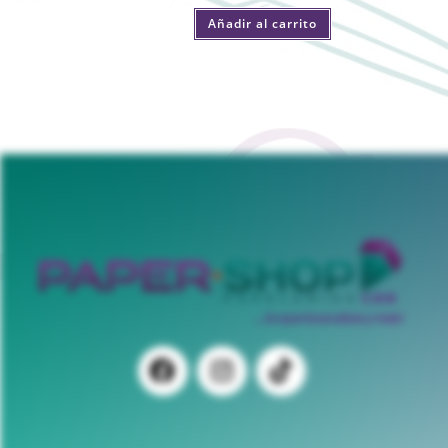
Añadir al carrito