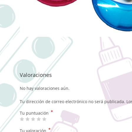
Valoraciones
No hay valoraciones aún.
Tu dirección de correo electrónico no será publicada.
Lo
*
Tu puntuación
*
Tu valoración