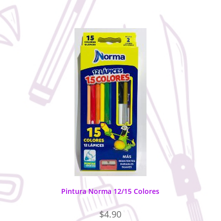
Pintura Norma 12/15 Colores
$
4.90