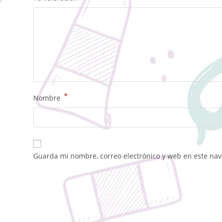
*
Nombre
Guarda mi nombre, correo electrónico y web en este na