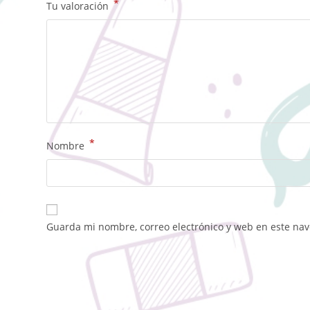
*
Tu valoración
*
Nombre
Guarda mi nombre, correo electrónico y web en este na