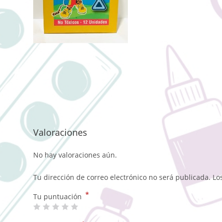
Valoraciones
No hay valoraciones aún.
Tu dirección de correo electrónico no será publicada.
Lo
*
Tu puntuación