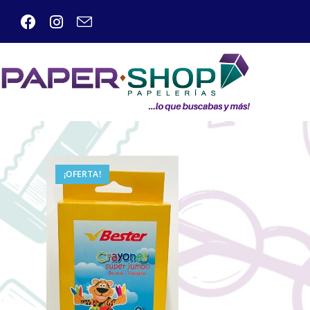
¡OFERTA!