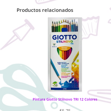
Productos relacionados
Pintura Giotto Stilnovo TRI 12 Colores
$
5.75