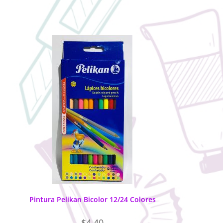
Pintura Pelikan Bicolor 12/24 Colores
$
4.40