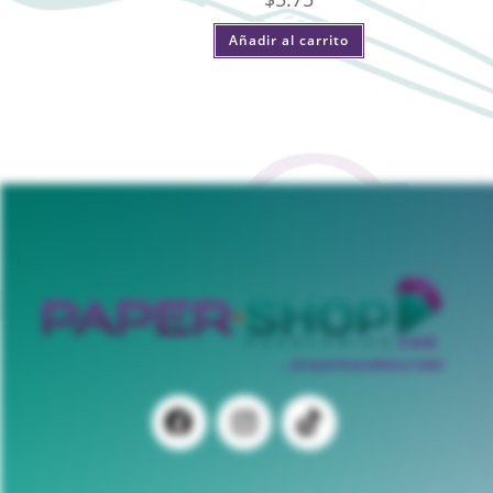
Añadir al carrito