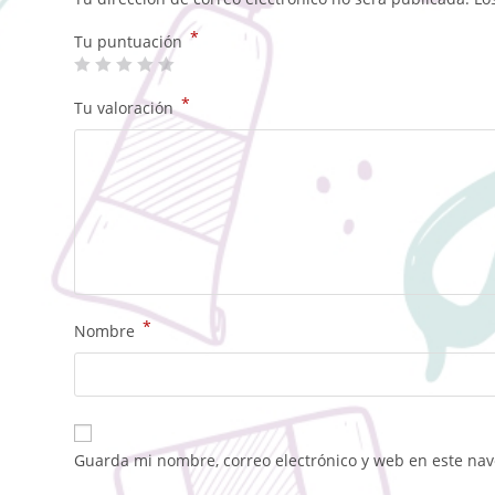
*
Tu puntuación
*
Tu valoración
*
Nombre
Guarda mi nombre, correo electrónico y web en este na