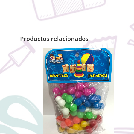
Productos relacionados