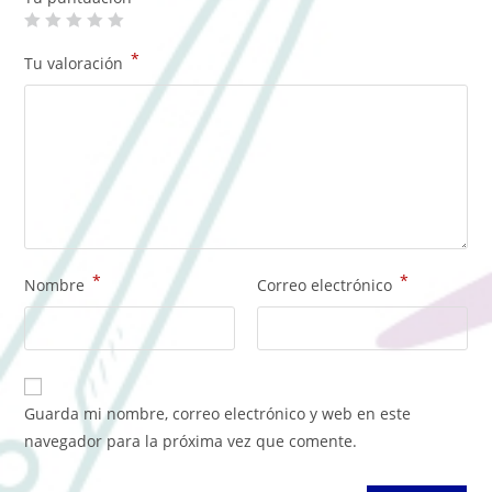
*
Tu valoración
*
*
Nombre
Correo electrónico
Guarda mi nombre, correo electrónico y web en este
navegador para la próxima vez que comente.