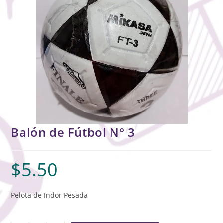
Balón de Fútbol N° 3
$
5.50
Pelota de Indor Pesada