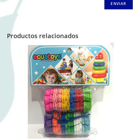
Productos relacionados