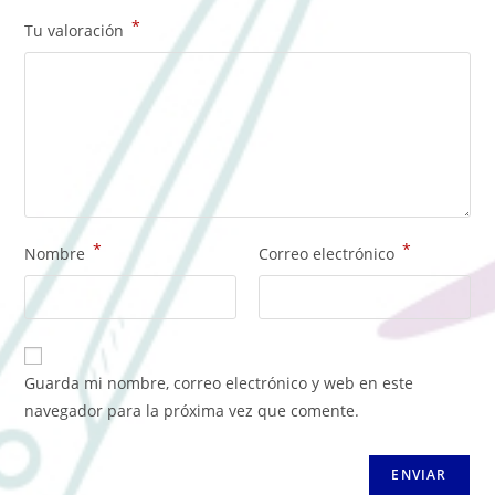
*
Tu valoración
*
*
Nombre
Correo electrónico
Guarda mi nombre, correo electrónico y web en este
navegador para la próxima vez que comente.