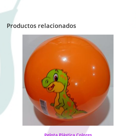
Productos relacionados
Pelota Plástica Colores