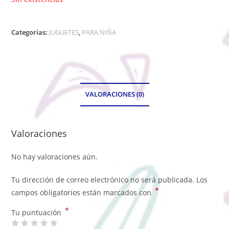
Categorías:
JUGUETES
,
PARA NIÑA
VALORACIONES (0)
Valoraciones
No hay valoraciones aún.
Tu dirección de correo electrónico no será publicada.
Los
*
campos obligatorios están marcados con
*
Tu puntuación