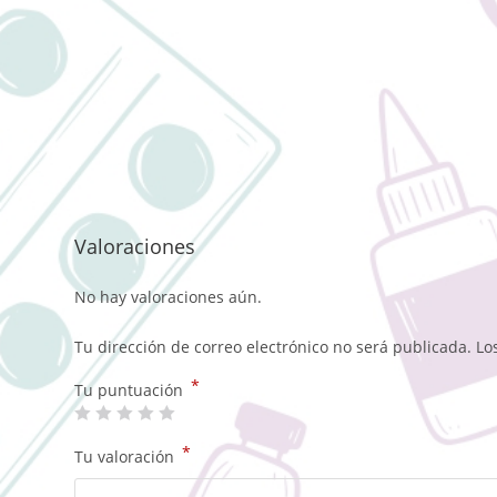
Valoraciones
No hay valoraciones aún.
Tu dirección de correo electrónico no será publicada.
Lo
*
Tu puntuación
*
Tu valoración