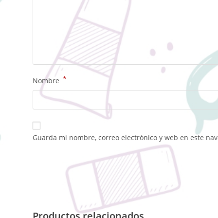
*
Nombre
Guarda mi nombre, correo electrónico y web en este na
Productos relacionados