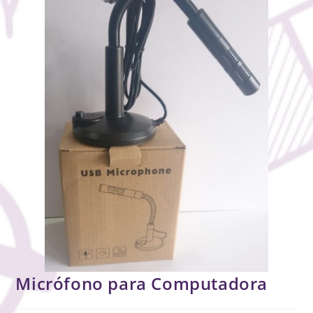
Micrófono para Computadora