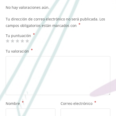
No hay valoraciones aún.
Tu dirección de correo electrónico no será publicada.
Los
*
campos obligatorios están marcados con
*
Tu puntuación
*
Tu valoración
*
*
Nombre
Correo electrónico