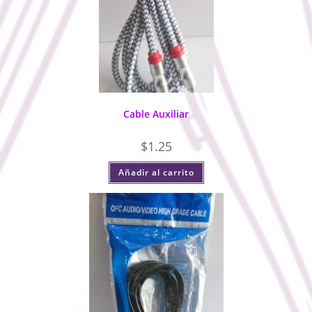
Cable Auxiliar
$
1.25
Añadir al carrito