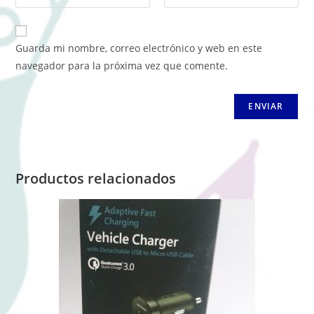
Guarda mi nombre, correo electrónico y web en este
navegador para la próxima vez que comente.
Productos relacionados