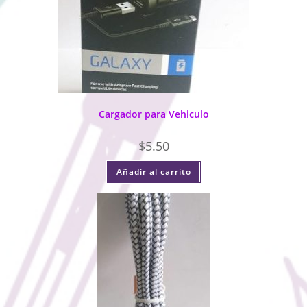
Cargador para Vehiculo
$
5.50
Añadir al carrito