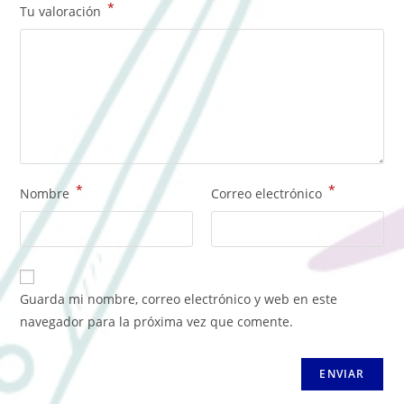
*
Tu valoración
*
*
Nombre
Correo electrónico
Guarda mi nombre, correo electrónico y web en este
navegador para la próxima vez que comente.