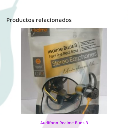
Productos relacionados
Audífono Realme Buds 3