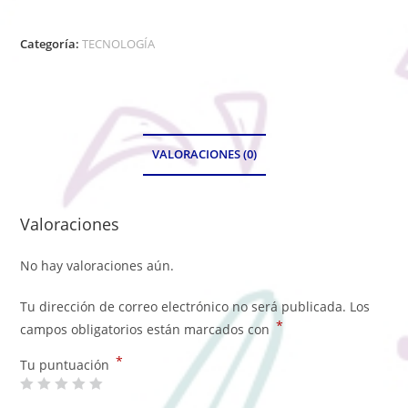
Categoría:
TECNOLOGÍA
VALORACIONES (0)
Valoraciones
No hay valoraciones aún.
Tu dirección de correo electrónico no será publicada.
Los
*
campos obligatorios están marcados con
*
Tu puntuación