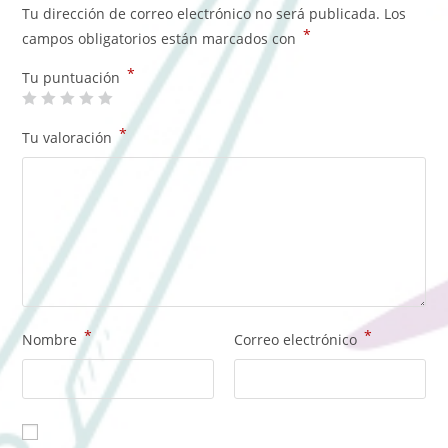
Tu dirección de correo electrónico no será publicada.
Los
*
campos obligatorios están marcados con
*
Tu puntuación
*
Tu valoración
*
*
Nombre
Correo electrónico