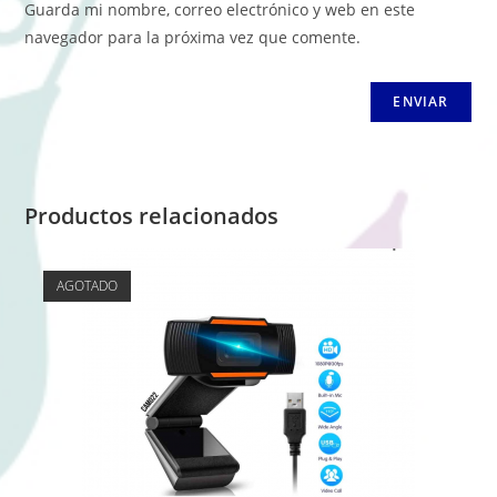
Guarda mi nombre, correo electrónico y web en este
navegador para la próxima vez que comente.
Productos relacionados
AGOTADO