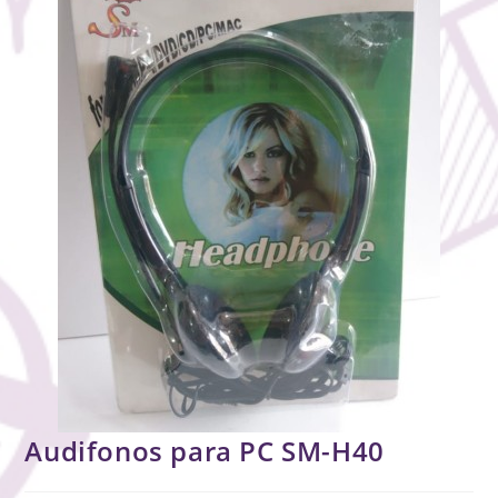
Audifonos para PC SM-H40