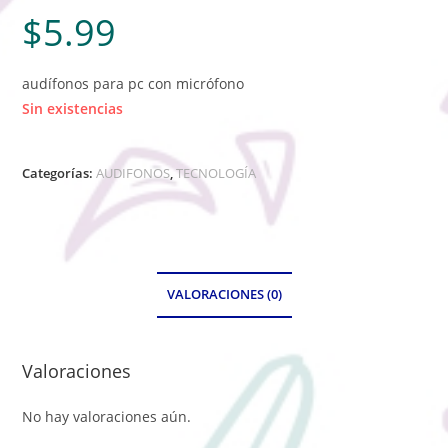
$
5.99
audífonos para pc con micrófono
Sin existencias
Categorías:
AUDIFONOS
,
TECNOLOGÍA
VALORACIONES (0)
Valoraciones
No hay valoraciones aún.