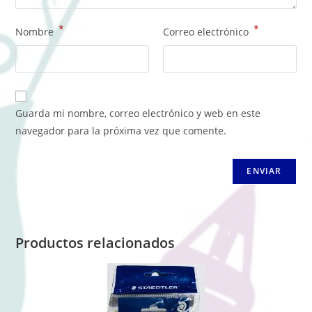
*
*
Nombre
Correo electrónico
Guarda mi nombre, correo electrónico y web en este
navegador para la próxima vez que comente.
Productos relacionados