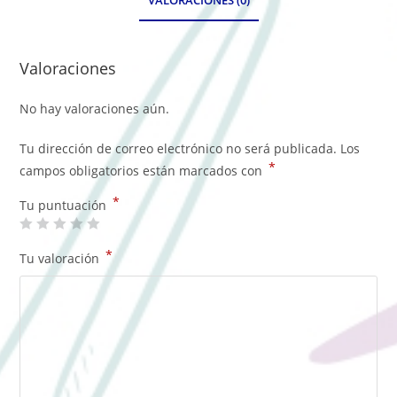
VALORACIONES (0)
Valoraciones
No hay valoraciones aún.
Tu dirección de correo electrónico no será publicada.
Los
*
campos obligatorios están marcados con
*
Tu puntuación
*
Tu valoración