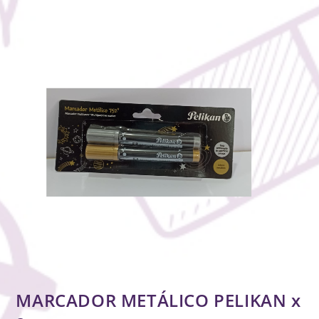
MARCADOR METÁLICO PELIKAN x