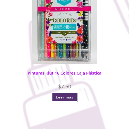
Pinturas Kiut 16 Colores Caja Plástica
$
7.50
Leer más