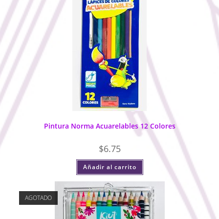
Pintura Norma Acuarelables 12 Colores
$
6.75
Añadir al carrito
AGOTADO