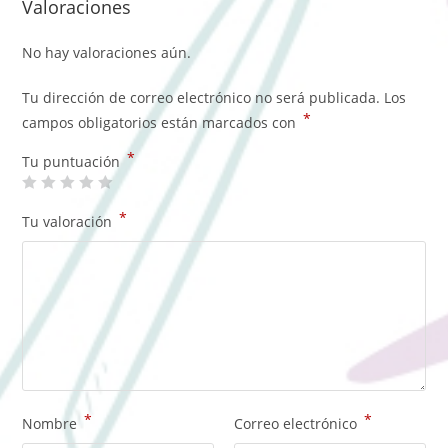
Valoraciones
No hay valoraciones aún.
Tu dirección de correo electrónico no será publicada.
Los
*
campos obligatorios están marcados con
*
Tu puntuación
*
Tu valoración
*
*
Nombre
Correo electrónico