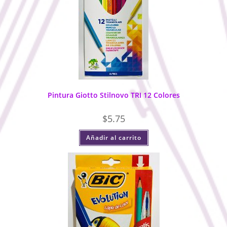
Pintura Giotto Stilnovo TRI 12 Colores
$
5.75
Añadir al carrito