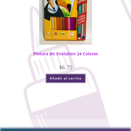
Pintura Bic Evolution 24 Colores
$
6.75
Añadir al carrito