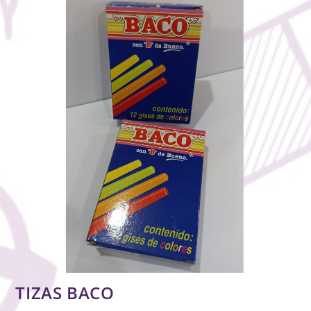
TIZAS BACO