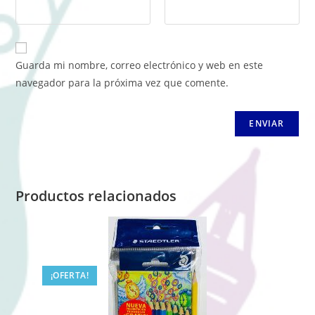
Guarda mi nombre, correo electrónico y web en este
navegador para la próxima vez que comente.
Productos relacionados
¡OFERTA!