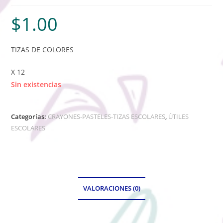
$
1.00
TIZAS DE COLORES
X 12
Sin existencias
Categorías:
CRAYONES-PASTELES-TIZAS ESCOLARES
,
ÚTILES
ESCOLARES
VALORACIONES (0)