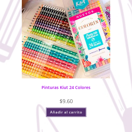
Pinturas Kiut 24 Colores
$
9.60
Añadir al carrito