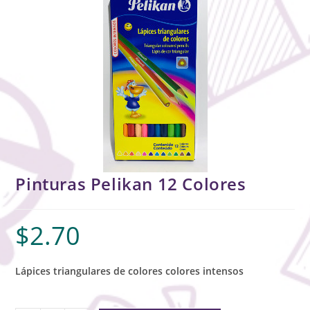
Pinturas Pelikan 12 Colores
$
2.70
Lápices triangulares de colores colores intensos