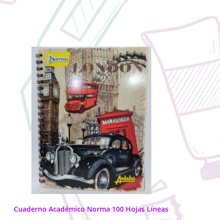
Cuaderno Académico Norma 100 Hojas Líneas