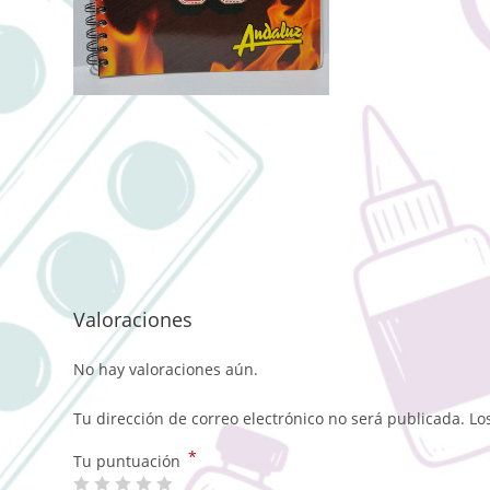
Valoraciones
No hay valoraciones aún.
Tu dirección de correo electrónico no será publicada.
Lo
*
Tu puntuación