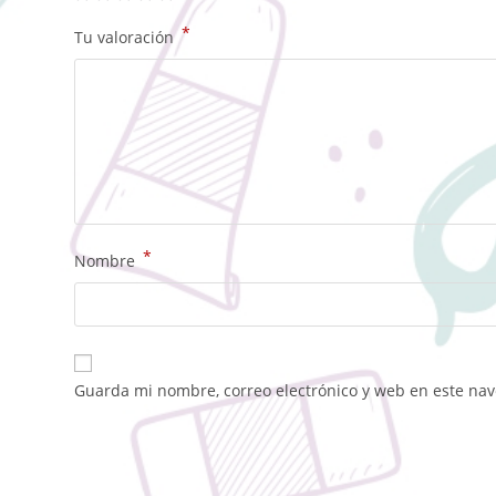
*
Tu valoración
*
Nombre
Guarda mi nombre, correo electrónico y web en este na