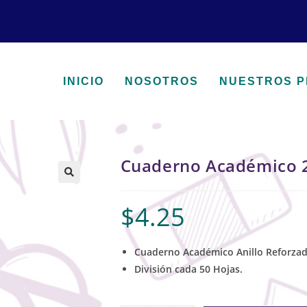
INICIO
NOSOTROS
NUESTROS 
Cuaderno Académico 
🔍
$
4.25
Cuaderno Académico Anillo Reforzad
División cada 50 Hojas.