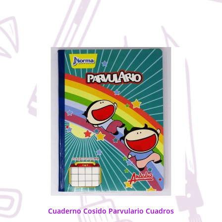
Cuaderno Cosido Parvulario Cuadros