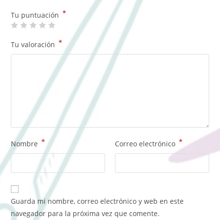
*
Tu puntuación
*
Tu valoración
*
*
Nombre
Correo electrónico
Guarda mi nombre, correo electrónico y web en este
navegador para la próxima vez que comente.