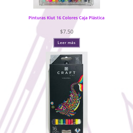
Pinturas Kiut 16 Colores Caja Plástica
$
7.50
Leer más