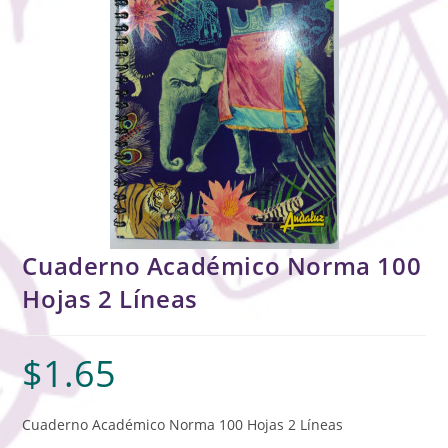
Cuaderno Académico Norma 100
Hojas 2 Líneas
$
1.65
Cuaderno Académico Norma 100 Hojas 2 Líneas