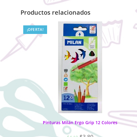
Productos relacionados
¡OFERTA!
Pinturas Milán Ergo Grip 12 Colores
$
3.80