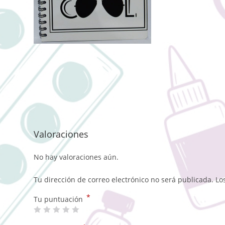
Valoraciones
No hay valoraciones aún.
Tu dirección de correo electrónico no será publicada.
Lo
*
Tu puntuación