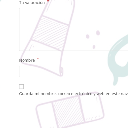
*
Tu valoración
*
Nombre
Guarda mi nombre, correo electrónico y web en este na