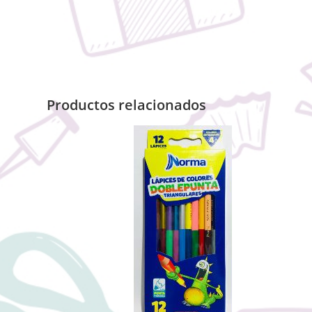
Productos relacionados