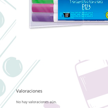
Valoraciones
No hay valoraciones aún.