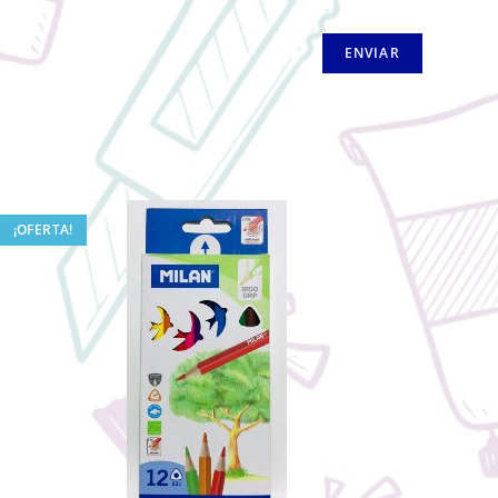
¡OFERTA!