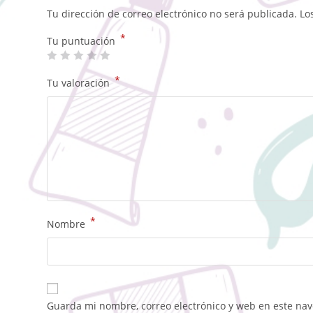
Tu dirección de correo electrónico no será publicada.
Lo
*
Tu puntuación
*
Tu valoración
*
Nombre
Guarda mi nombre, correo electrónico y web en este na