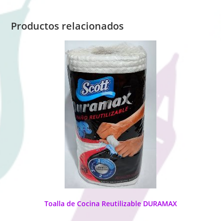
Productos relacionados
Toalla de Cocina Reutilizable DURAMAX