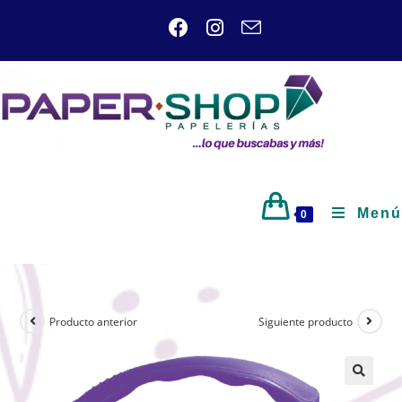
Menú
0
Producto anterior
Siguiente producto
🔍