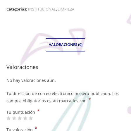
Categorías:
INSTITUCIONAL
,
LIMPIEZA
VALORACIONES (0)
Valoraciones
No hay valoraciones aún.
Tu dirección de correo electrónico no será publicada.
Los
*
campos obligatorios están marcados con
*
Tu puntuación
*
Tu valoración