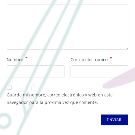
*
*
Nombre
Correo electrónico
Guarda mi nombre, correo electrónico y web en este
navegador para la próxima vez que comente.