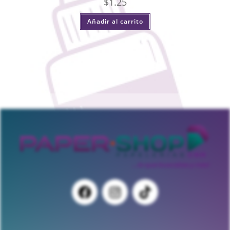
$
1.25
Añadir al carrito