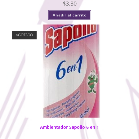
$
3.30
Añadir al carrito
AGOTADO
Ambientador Sapolio 6 en 1