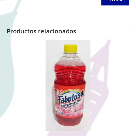
Productos relacionados