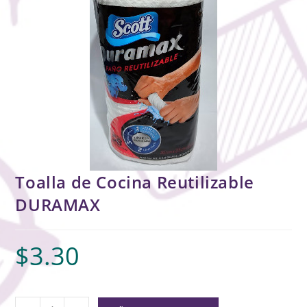
Toalla de Cocina Reutilizable
DURAMAX
$
3.30