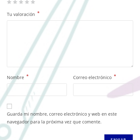
*
Tu valoración
*
*
Nombre
Correo electrónico
Guarda mi nombre, correo electrónico y web en este
navegador para la próxima vez que comente.