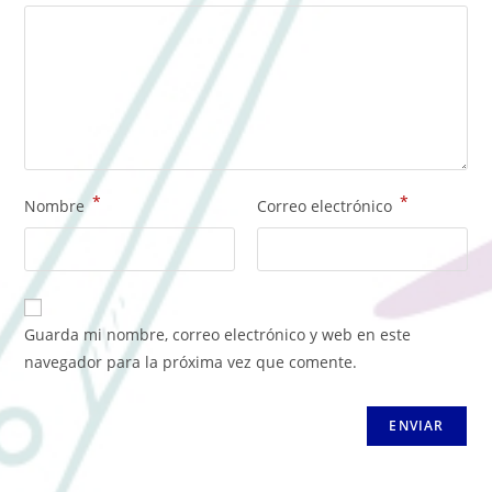
*
*
Nombre
Correo electrónico
Guarda mi nombre, correo electrónico y web en este
navegador para la próxima vez que comente.