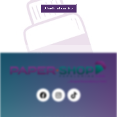
Añadir al carrito