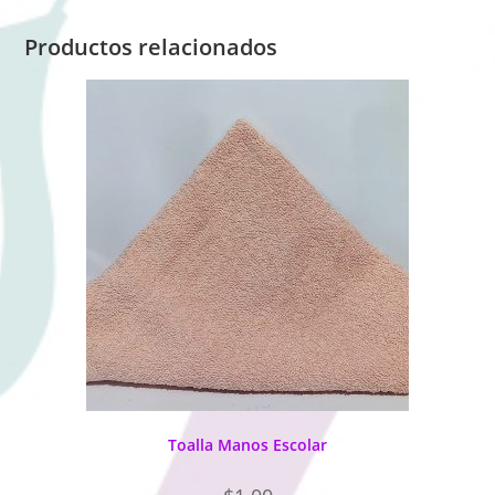
Productos relacionados
Toalla Manos Escolar