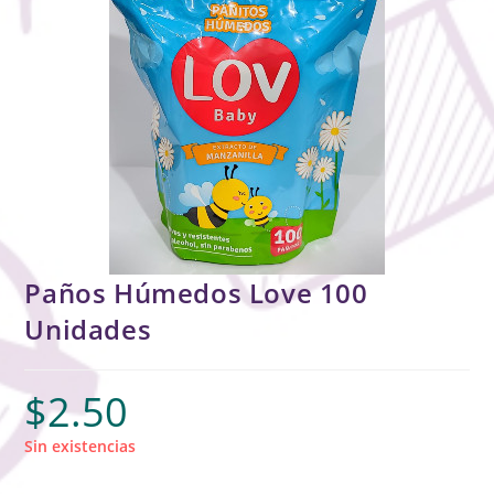
Paños Húmedos Love 100
Unidades
$
2.50
Sin existencias