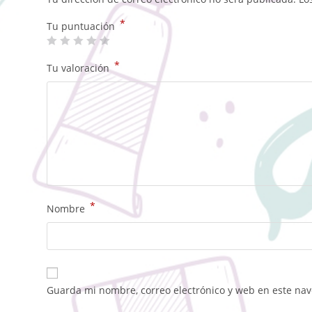
*
Tu puntuación
*
Tu valoración
*
Nombre
Guarda mi nombre, correo electrónico y web en este na