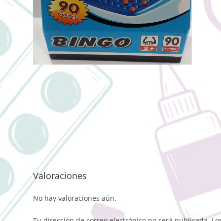
Valoraciones
No hay valoraciones aún.
Tu dirección de correo electrónico no será publicada.
Lo