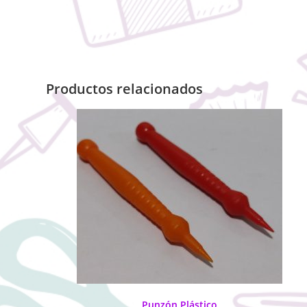
Productos relacionados
Punzón Plástico