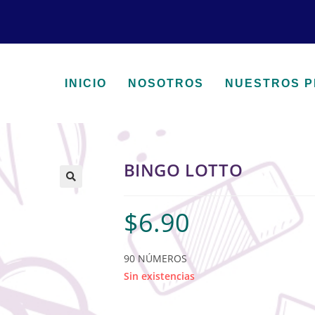
INICIO
NOSOTROS
NUESTROS 
BINGO LOTTO
🔍
$
6.90
90 NÚMEROS
Sin existencias