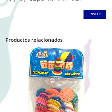
Productos relacionados