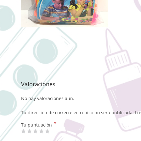
Valoraciones
No hay valoraciones aún.
Tu dirección de correo electrónico no será publicada.
Lo
*
Tu puntuación