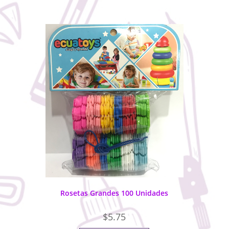
Rosetas Grandes 100 Unidades
$
5.75