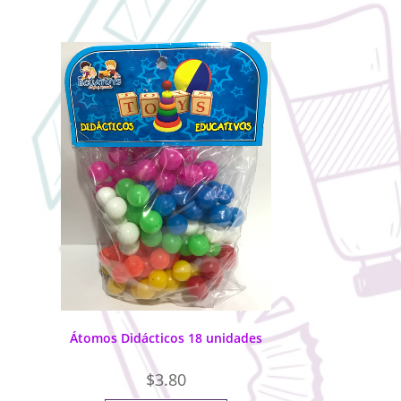
Átomos Didácticos 18 unidades
$
3.80