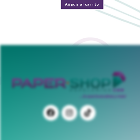
Añadir al carrito