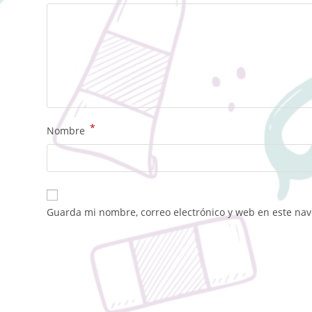
*
Nombre
Guarda mi nombre, correo electrónico y web en este na