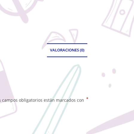
VALORACIONES (0)
*
s campos obligatorios están marcados con