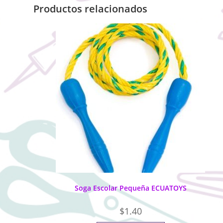
Productos relacionados
Soga Escolar Pequeña ECUATOYS
$
1.40