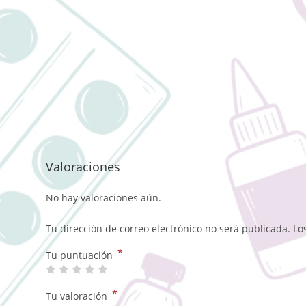
Valoraciones
No hay valoraciones aún.
Tu dirección de correo electrónico no será publicada.
Lo
*
Tu puntuación
*
Tu valoración