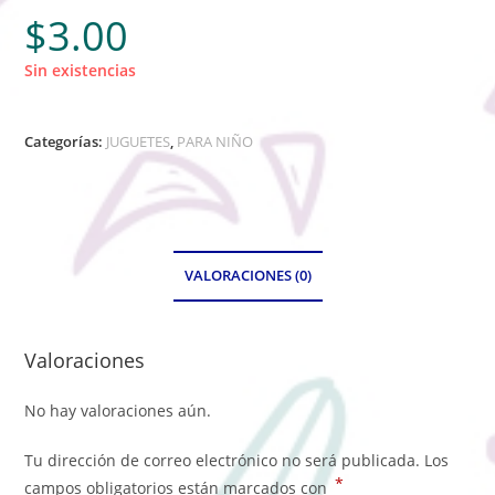
$
3.00
Sin existencias
Categorías:
JUGUETES
,
PARA NIÑO
VALORACIONES (0)
Valoraciones
No hay valoraciones aún.
Tu dirección de correo electrónico no será publicada.
Los
*
campos obligatorios están marcados con