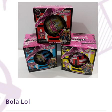
Bola Lol