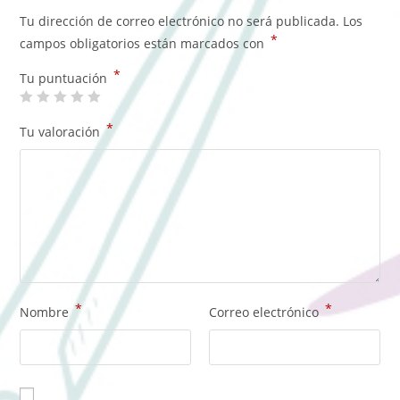
Tu dirección de correo electrónico no será publicada.
Los
*
campos obligatorios están marcados con
*
Tu puntuación
*
Tu valoración
*
*
Nombre
Correo electrónico