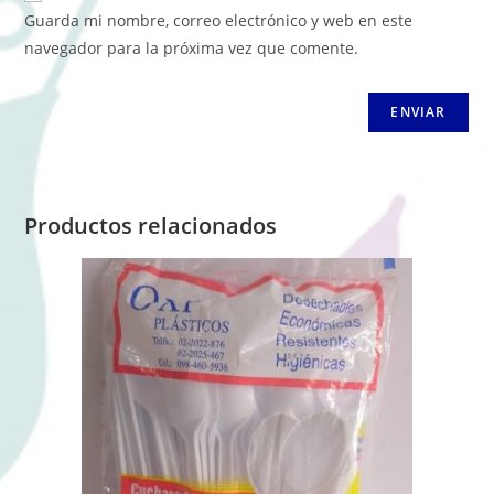
Guarda mi nombre, correo electrónico y web en este
navegador para la próxima vez que comente.
Productos relacionados