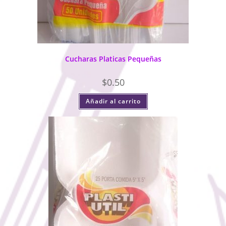
Cucharas Platicas Pequeñas
$
0.50
Añadir al carrito