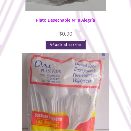
Plato Desechable N° 8 Alegría
$
0.90
Añadir al carrito