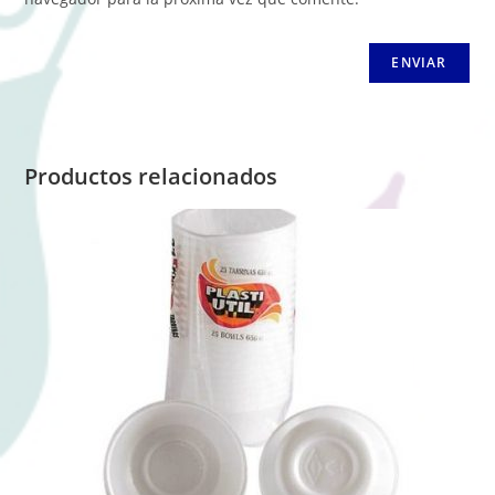
Productos relacionados