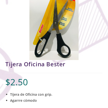
Tijera Oficina Bester
$
2.50
Tijera de Oficina con grip.
Agarrre cómodo