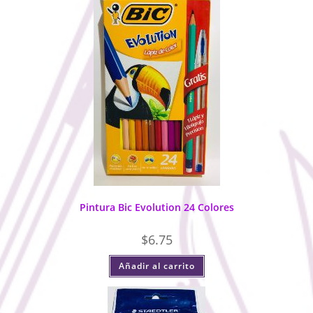
Pintura Bic Evolution 24 Colores
$
6.75
Añadir al carrito