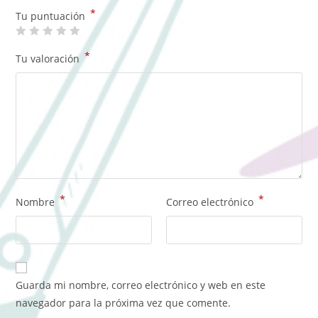
*
Tu puntuación
*
Tu valoración
*
*
Nombre
Correo electrónico
Guarda mi nombre, correo electrónico y web en este
navegador para la próxima vez que comente.