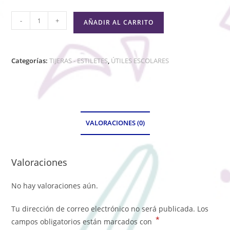
-
+
AÑADIR AL CARRITO
Categorías:
TIJERAS - ESTILETES
,
ÚTILES ESCOLARES
VALORACIONES (0)
Valoraciones
No hay valoraciones aún.
Tu dirección de correo electrónico no será publicada.
Los
*
campos obligatorios están marcados con