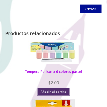
Productos relacionados
Tempera Pelikan x 6 colores pastel
$
2.00
Añadir al carrito