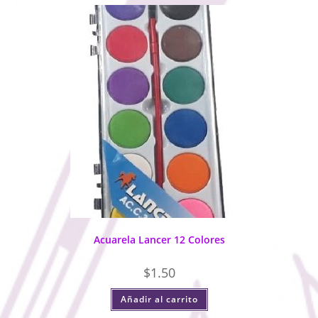
Acuarela Lancer 12 Colores
$
1.50
Añadir al carrito