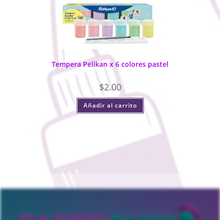
Tempera Pelikan x 6 colores pastel
$
2.00
Añadir al carrito