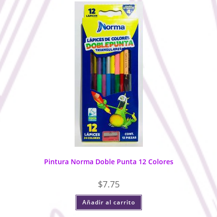
Pintura Norma Doble Punta 12 Colores
$
7.75
Añadir al carrito