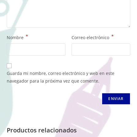
*
*
Nombre
Correo electrónico
Guarda mi nombre, correo electrónico y web en este
navegador para la próxima vez que comente.
Productos relacionados