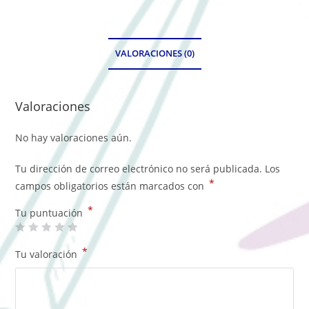
VALORACIONES (0)
Valoraciones
No hay valoraciones aún.
Tu dirección de correo electrónico no será publicada.
Los
*
campos obligatorios están marcados con
*
Tu puntuación
*
Tu valoración