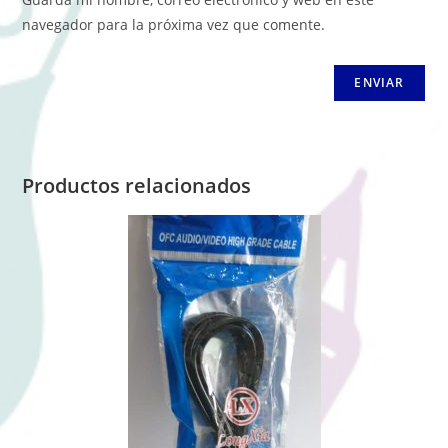
navegador para la próxima vez que comente.
Productos relacionados