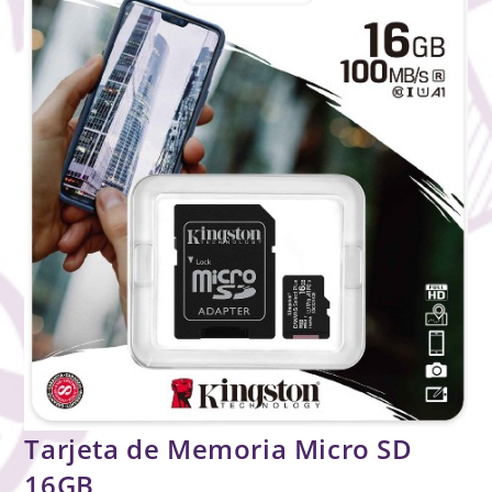
Tarjeta de Memoria Micro SD
16GB