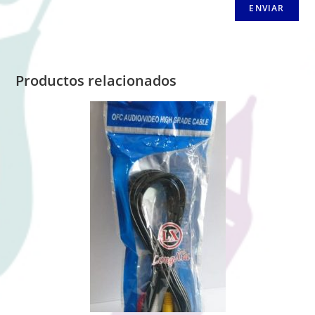
Productos relacionados