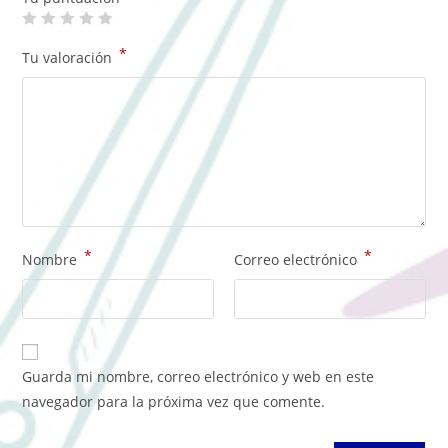
*
Tu valoración
*
*
Nombre
Correo electrónico
Guarda mi nombre, correo electrónico y web en este
navegador para la próxima vez que comente.