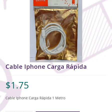
Cable Iphone Carga Rápida
$
1.75
Cable Iphone Carga Rápida 1 Metro