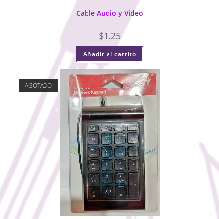
Cable Audio y Video
$
1.25
Añadir al carrito
AGOTADO