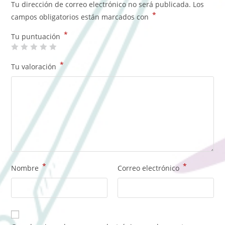
Tu dirección de correo electrónico no será publicada.
Los
*
campos obligatorios están marcados con
*
Tu puntuación
*
Tu valoración
*
*
Nombre
Correo electrónico