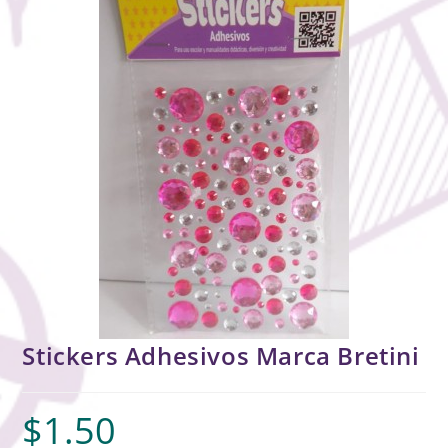
Stickers Adhesivos Marca Bretini
$
1.50