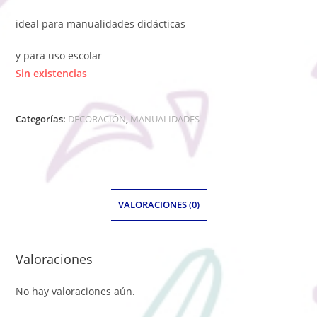
ideal para manualidades didácticas
y para uso escolar
Sin existencias
Categorías:
DECORACIÓN
,
MANUALIDADES
VALORACIONES (0)
Valoraciones
No hay valoraciones aún.