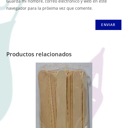
Guarda mi nombre, correo electrónico y web en este
navegador para la próxima vez que comente.
Productos relacionados