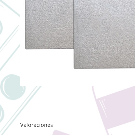
Valoraciones