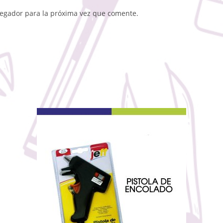
vegador para la próxima vez que comente.