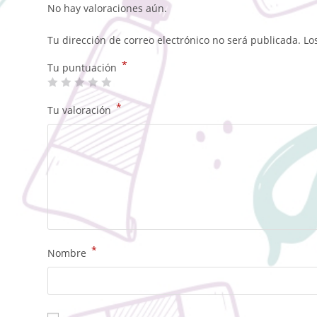
No hay valoraciones aún.
Tu dirección de correo electrónico no será publicada.
Lo
*
Tu puntuación
*
Tu valoración
*
Nombre