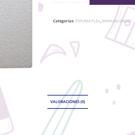
Categorías:
ESPUMA FLEX
,
MANUALIDADES
VALORACIONES (0)