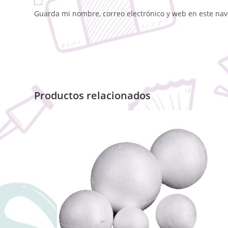
Guarda mi nombre, correo electrónico y web en este na
Productos relacionados