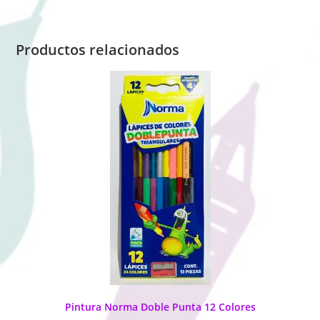
Productos relacionados
Pintura Norma Doble Punta 12 Colores