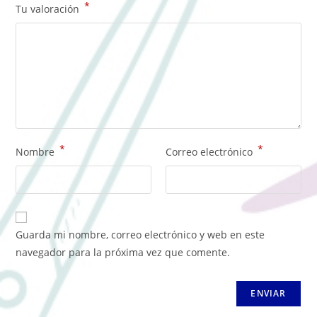
*
Tu valoración
*
*
Nombre
Correo electrónico
Guarda mi nombre, correo electrónico y web en este
navegador para la próxima vez que comente.