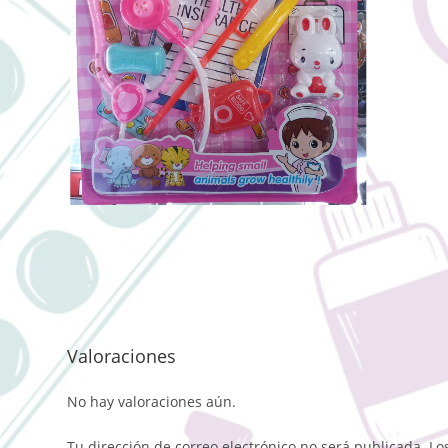
Valoraciones
No hay valoraciones aún.
Tu dirección de correo electrónico no será publicada.
Lo