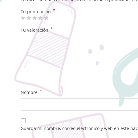
*
Tu puntuación
*
Tu valoración
*
Nombre
Guarda mi nombre, correo electrónico y web en este na