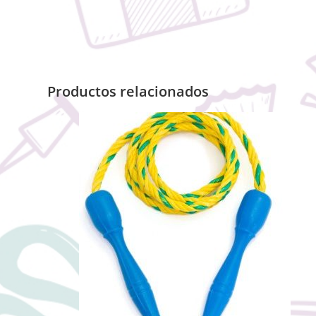
Productos relacionados